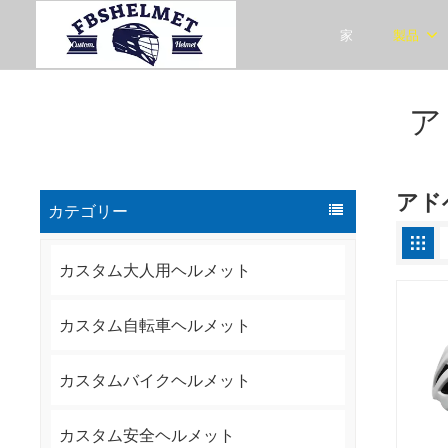
家
製品
ア
アド
カテゴリー
カスタム大人用ヘルメット
カスタム自転車ヘルメット
カスタムバイクヘルメット
カスタム安全ヘルメット