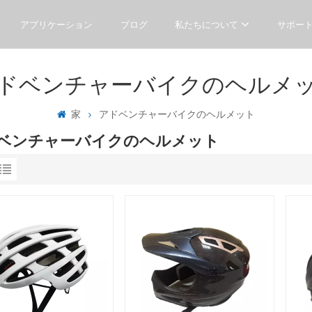
アプリケーション
ブログ
私たちについて
サポー
ドベンチャーバイクのヘルメ
家
アドベンチャーバイクのヘルメット
ベンチャーバイクのヘルメット