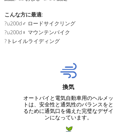
こんな方に最適:
?u200d♂️ ロードサイクリング
?u200d♀️ マウンテンバイク
?トレイルライディング
換気
オートバイと電気自動車用のヘルメッ
トは、安全性と通気性のバランスをと
るために通気口を備えた完璧なデザイ
ンになっています。