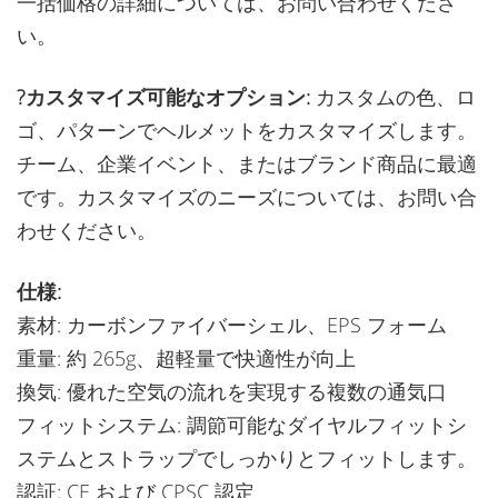
一括価格の詳細については、お問い合わせくださ
い。
?カスタマイズ可能なオプション:
カスタムの色、ロ
ゴ、パターンでヘルメットをカスタマイズします。
チーム、企業イベント、またはブランド商品に最適
です。カスタマイズのニーズについては、お問い合
わせください。
仕様:
素材: カーボンファイバーシェル、EPS フォーム
重量: 約 265g、超軽量で快適性が向上
換気: 優れた空気の流れを実現する複数の通気口
フィットシステム: 調節可能なダイヤルフィットシ
ステムとストラップでしっかりとフィットします。
認証: CE および CPSC 認定