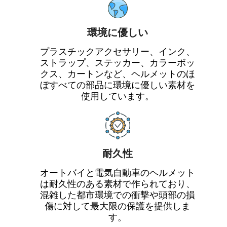
環境に優しい
プラスチックアクセサリー、インク、
ストラップ、ステッカー、カラーボッ
クス、カートンなど、ヘルメットのほ
ぼすべての部品に環境に優しい素材を
使用しています。
耐久性
オートバイと電気自動車のヘルメット
は耐久性のある素材で作られており、
混雑した都市環境での衝撃や頭部の損
傷に対して最大限の保護を提供しま
す。