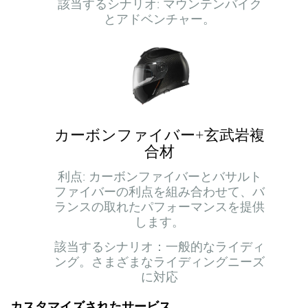
該当するシナリオ: マウンテンバイク
とアドベンチャー。
カーボンファイバー+玄武岩複
合材
利点: カーボンファイバーとバサルト
ファイバーの利点を組み合わせて、バ
ランスの取れたパフォーマンスを提供
します。
該当するシナリオ：一般的なライディ
ング。さまざまなライディングニーズ
に対応
カスタマイズされたサービス