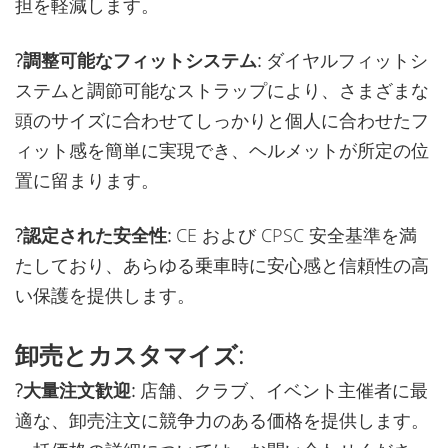
担を軽減します。
?調整可能なフィットシステム:
ダイヤルフィットシ
ステムと調節可能なストラップにより、さまざまな
頭のサイズに合わせてしっかりと個人に合わせたフ
ィット感を簡単に実現でき、ヘルメットが所定の位
置に留まります。
?認定された安全性:
CE および CPSC 安全基準を満
たしており、あらゆる乗車時に安心感と信頼性の高
い保護を提供します。
卸売とカスタマイズ:
?大量注文歓迎:
店舗、クラブ、イベント主催者に最
適な、卸売注文に競争力のある価格を提供します。