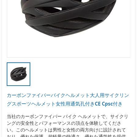
カーボンファイバーバイクヘルメット大人用サイクリン
グスポーツヘルメット女性用通気孔付きCE Cpsc付き
当社のカーボンファイバー バイク ヘルメットで、サイクリ
ングの安全性とパフォーマンスの頂点を体験してくださ
い。このヘルメットは男性と女性の両方向けに設計されて
おり、優れた保護、超軽量の快適さ、優れた通気性を提供