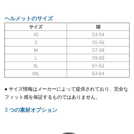
ヘルメットのサイズ
サイズ
頭
XS
53-54
S
55-56
M
57-58
L
59-60
XL
61-62
XXL
63-64
●
サイズ情報はメーカーによって提供されており、完全な
フィット感を保証するものではありません。
3 つの素材オプション