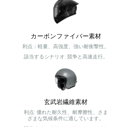
カーボンファイバー素材
利点：軽量、高強度、強い耐衝撃性。
該当するシナリオ: 競争と高速走行。
玄武岩繊維素材
利点: 優れた耐久性、耐摩擦性、さま
ざまな気候条件に適しています。