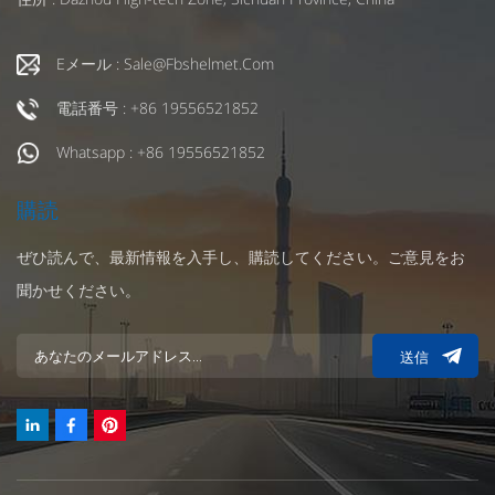
Eメール : Sale@fbshelmet.com
電話番号 : +86 19556521852
Whatsapp : +86 19556521852
購読
ぜひ読んで、最新情報を入手し、購読してください。ご意見をお
聞かせください。
送信