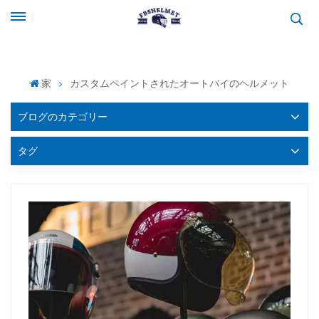
家
カスタムペイントされたオートバイのヘルメット
ブログのカテゴリー
タグ