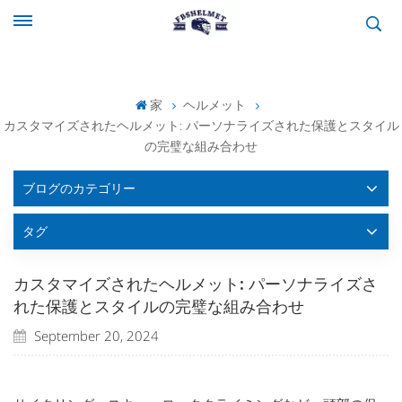
家
ヘルメット
カスタマイズされたヘルメット: パーソナライズされた保護とスタイル
の完璧な組み合わせ
ブログのカテゴリー
タグ
カスタマイズされたヘルメット: パーソナライズさ
れた保護とスタイルの完璧な組み合わせ
September 20, 2024