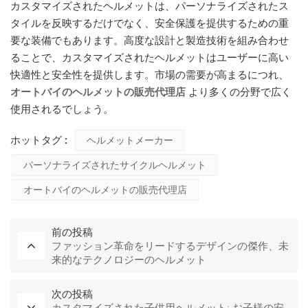
カスタマイズされたヘルメットは、パーソナライズされたス
タイルを反映するだけでなく、安全保護を提供するための重
要な装備でもあります。高度な設計と製造技術を組み合わせ
ることで、カスタマイズされたヘルメットはユーザーに高い
快適性と安全性を提供します。市場の需要が高まるにつれ、
オートバイのヘルメットの販売代理店
より多くの分野で広く
使用されるでしょう。
ホットタグ :
ヘルメットメーカー
パーソナライズされたサイクルヘルメット
オートバイのヘルメットの販売代理店
前の投稿
ファッション革命をリードするデザインの傑作、未
来的なテクノロジーのヘルメット
次の投稿
カスタマイズされた子供用ヘルメット: お子様の安