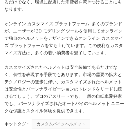
るだけでなく、環境に配慮した消費者を惹きつけることにも
なります。
オンライン カスタマイズ プラットフォーム: 多くのブランド
が、ユーザーが 3D モデリング ツールを使用してオンライン
で独自のヘルメットをデザインできるオンライン カスタマイ
ズ プラットフォームを立ち上げています。この便利なカスタ
マイズ方法は、多くの若い消費者を魅了しています。
カスタマイズされたヘルメットは安全装備であるだけでな
く、個性を表現する手段でもあります。市場の需要の拡大と
テクノロジーの進歩に伴い、カスタマイズされたヘルメット
は安全性とパーソナライゼーションのトレンドをリードし続
けるでしょう。プロのアスリートでも、一般の自転車愛好家
でも、
パーソナライズされたオートバイのヘルメット
ユニー
クな保護とスタイル体験を提供できます。
ホットタグ :
カスタムバイクヘルメット