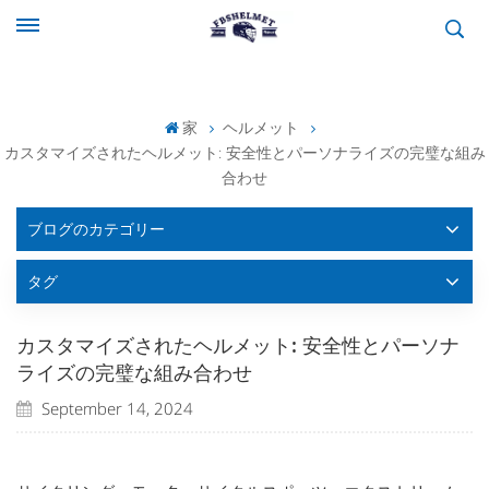
家
ヘルメット
カスタマイズされたヘルメット: 安全性とパーソナライズの完璧な組み
合わせ
ブログのカテゴリー
タグ
カスタマイズされたヘルメット: 安全性とパーソナ
ライズの完璧な組み合わせ
September 14, 2024